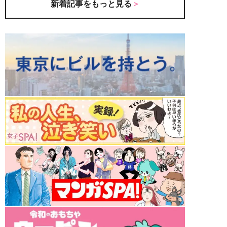
新着記事をもっと見る