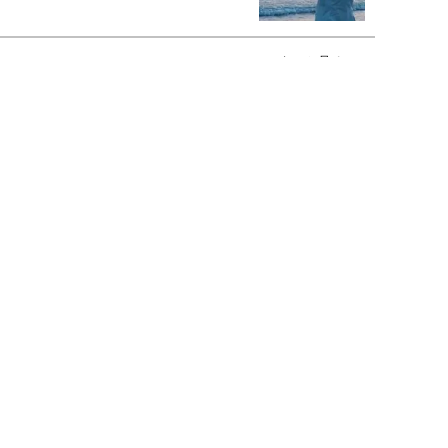
もっと見る>>