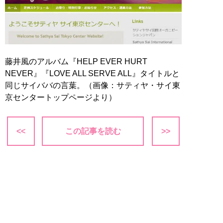
藤井風のアルバム『HELP EVER HURT
NEVER』『LOVE ALL SERVE ALL』タイトルと
同じサイババの言葉。（画像：サティヤ・サイ東
京センタートップページより）
<<
この記事を読む
>>