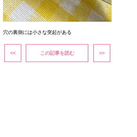
穴の裏側には小さな突起がある
<<
この記事を読む
>>