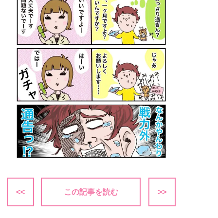
<<
この記事を読む
>>