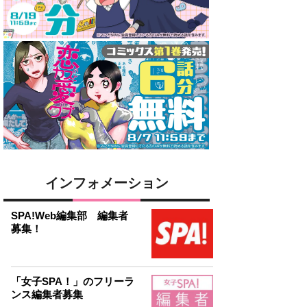
インフォメーション
SPA!Web編集部 編集者
募集！
「女子SPA！」のフリーラ
ンス編集者募集