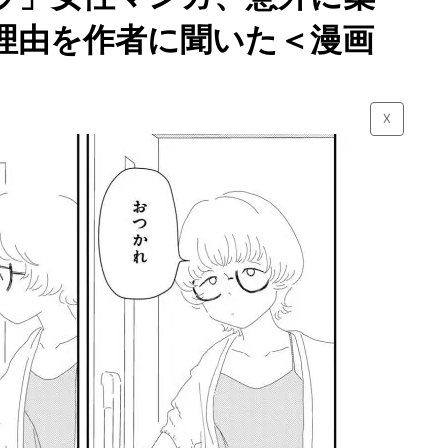
理由を作者に聞いた＜漫画
☓