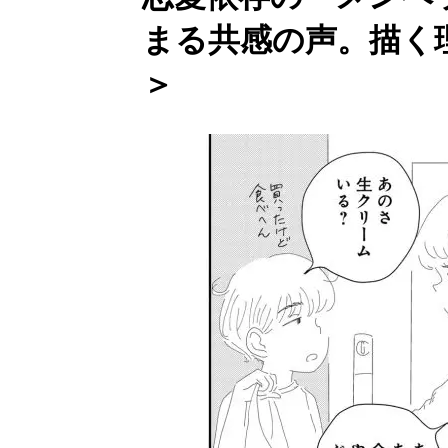
まる共感の声。描く
＞