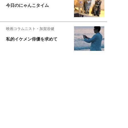
今日のにゃんこタイム
映画コラムニスト・加賀谷健
私的イケメン俳優を求めて
もっと見る>>