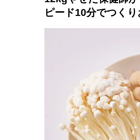
ピード10分でつくり