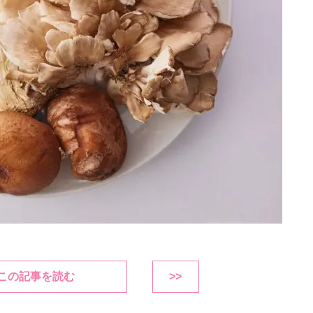
この記事を読む
>>