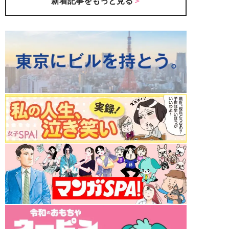
新着記事をもっと見る