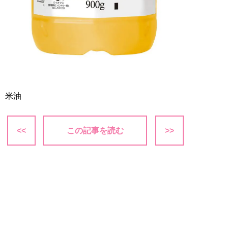
米油
<<
この記事を読む
>>