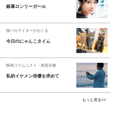
銀幕ロンリーガール
猫バカライターがおくる
今日のにゃんこタイム
映画コラムニスト・加賀谷健
私的イケメン俳優を求めて
もっと見る>>