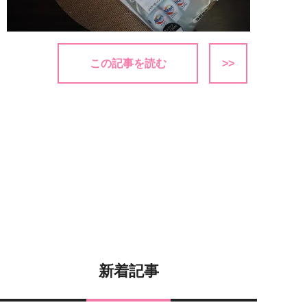
この記事を読む
>>
新着記事