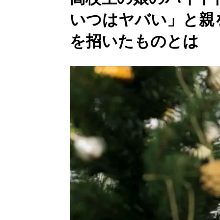
いつはヤバい」と親
を招いたものとは