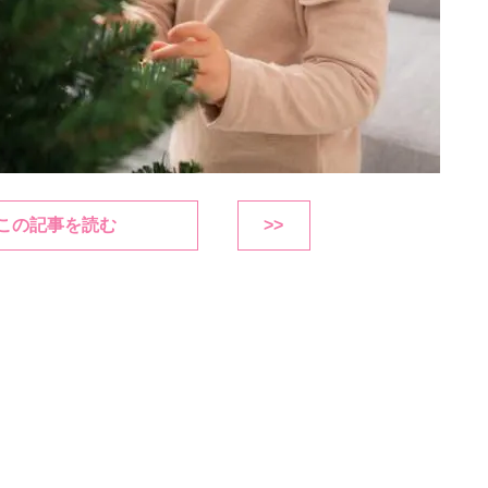
この記事を読む
>>