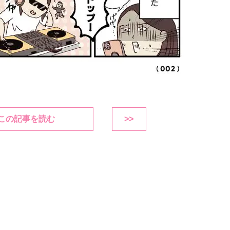
この記事を読む
>>