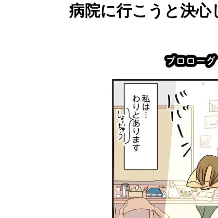
病院に行こうと決心