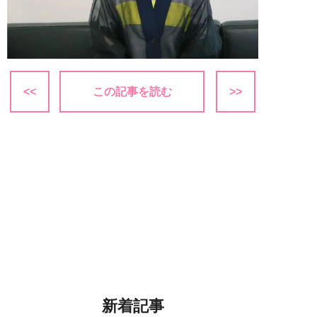
<<
この記事を読む
>>
新着記事