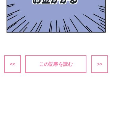
<<
この記事を読む
>>