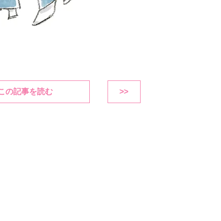
この記事を読む
>>