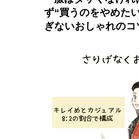
ず“買うのをやめた
ぎないおしゃれのコ