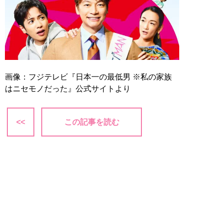
画像：フジテレビ『日本一の最低男 ※私の家族
はニセモノだった』公式サイトより
<<
この記事を読む