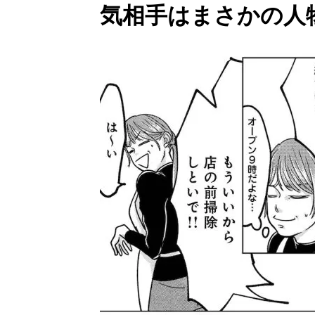
気相手はまさかの人