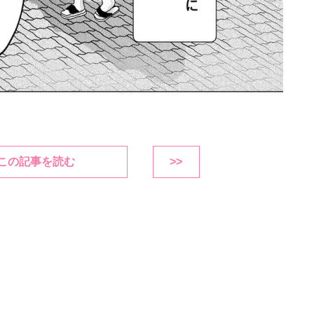
この記事を読む
>>