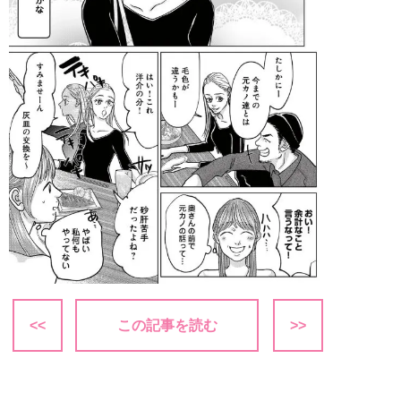
<<
この記事を読む
>>