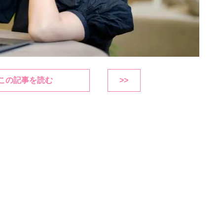
この記事を読む
>>