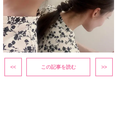
<<
この記事を読む
>>