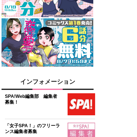
インフォメーション
SPA!Web編集部 編集者
募集！
「女子SPA！」のフリーラ
ンス編集者募集