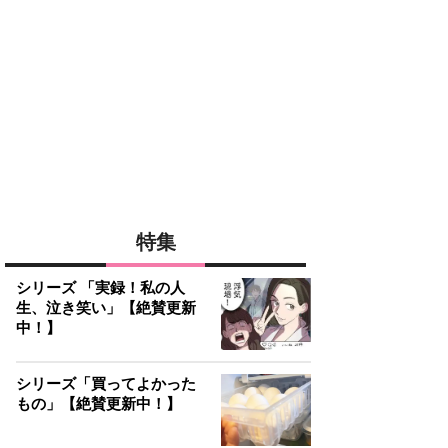
特集
シリーズ 「実録！私の人
生、泣き笑い」【絶賛更新
中！】
シリーズ「買ってよかった
もの」【絶賛更新中！】