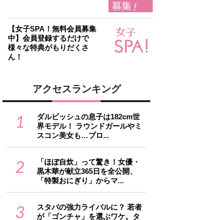
【女子SPA！無料会員募集
中】会員登録するだけで
様々な特典がもりだくさ
ん！
アクセスランキング
1
ダルビッシュの息子は182cm世
界モデル！ ラウンドガールやミ
スコン美女も…プロ...
2
「ほぼ自炊」って驚き！女優・
黒木華が献立365日を全公開、
「特製おにぎり」からマ...
3
スタバの強力ライバルに？ 若者
が「ゴンチャ」を選ぶワケ。タ