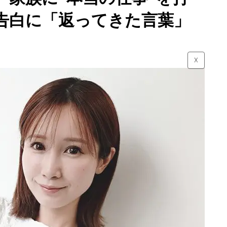
告白に「返ってきた言葉」
☓