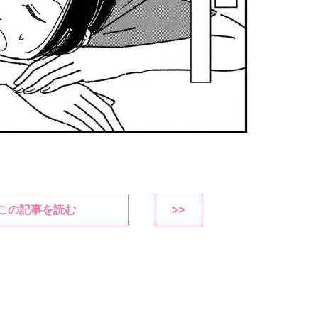
この記事を読む
>>