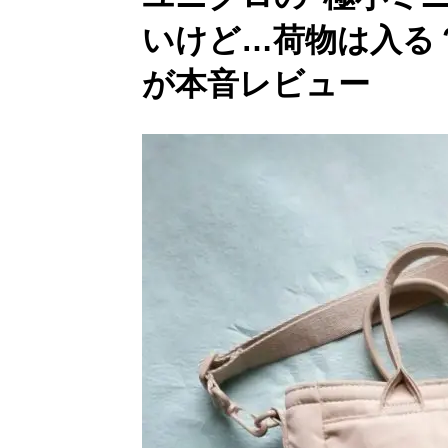
いけど…荷物は入る
が本音レビュー