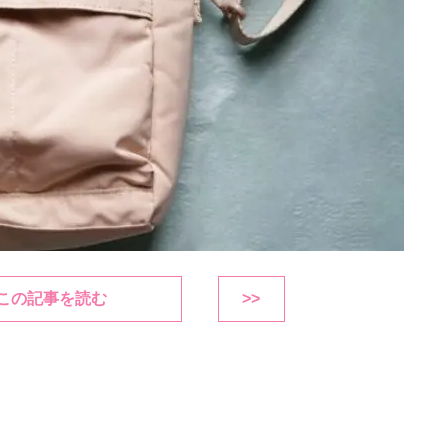
この記事を読む
>>