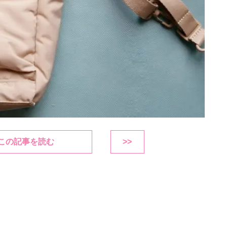
この記事を読む
>>