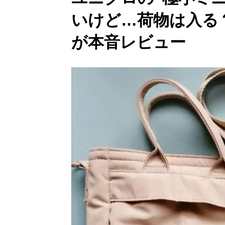
いけど…荷物は入る
が本音レビュー