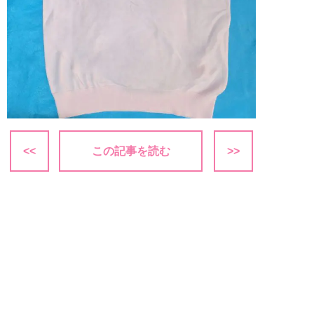
<<
この記事を読む
>>