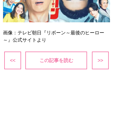
画像：テレビ朝日『リボーン～最後のヒーロー
～』公式サイトより
<<
この記事を読む
>>