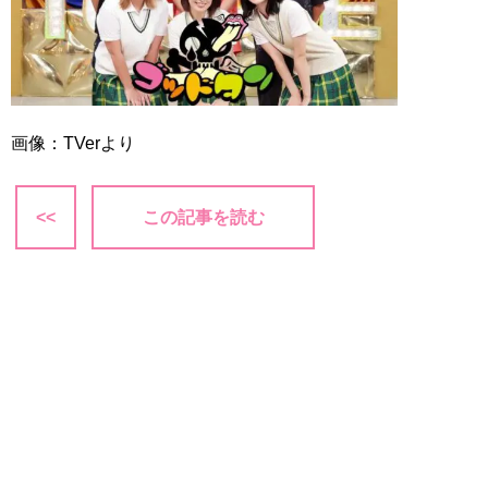
画像：TVerより
<<
この記事を読む