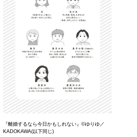
『離婚するなら今日かもしれない』©ゆりゆ／
KADOKAWA(以下同じ)