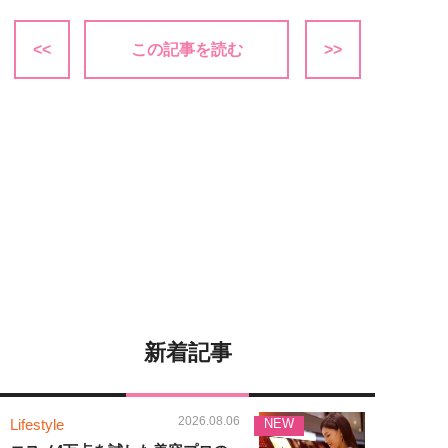
<<
この記事を読む
>>
新着記事
2026.08.06
Lifestyle
NEW