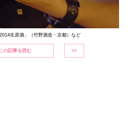
014生原酒」（竹野酒造・京都）など
この記事を読む
>>