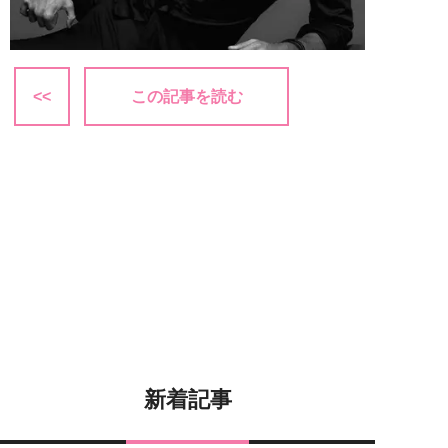
<<
この記事を読む
新着記事