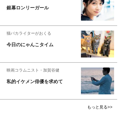
銀幕ロンリーガール
猫バカライターがおくる
今日のにゃんこタイム
映画コラムニスト・加賀谷健
私的イケメン俳優を求めて
もっと見る>>