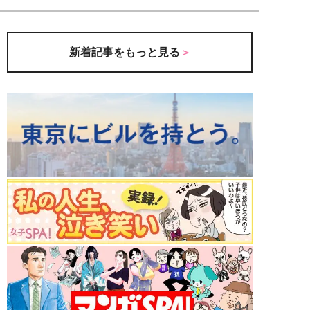
新着記事をもっと見る