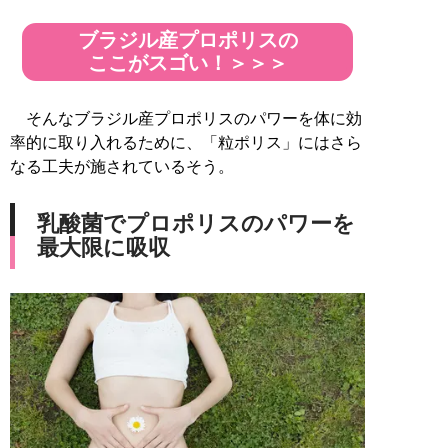
ブラジル産プロポリスの
ここがスゴい！＞＞＞
そんなブラジル産プロポリスのパワーを体に効
率的に取り入れるために、「粒ポリス」にはさら
なる工夫が施されているそう。
乳酸菌でプロポリスのパワーを
最大限に吸収