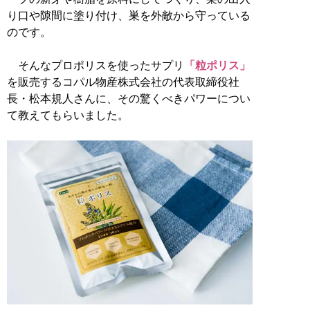
り口や隙間に塗り付け、巣を外敵から守っている
のです。
そんなプロポリスを使ったサプリ
「粒ポリス」
を販売するコパル物産株式会社の代表取締役社
長・松本規人さんに、その驚くべきパワーについ
て教えてもらいました。