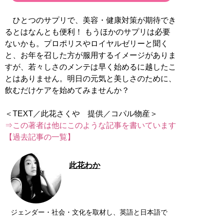
ひとつのサプリで、美容・健康対策が期待でき
るとはなんとも便利！ もうほかのサプリは必要
ないかも。プロポリスやロイヤルゼリーと聞く
と、お年を召した方が服用するイメージがありま
すが、若々しさのメンテは早く始めるに越したこ
とはありません。明日の元気と美しさのために、
飲むだけケアを始めてみませんか？
⇒この著者は他にこのような記事を書いています
【過去記事の一覧】
此花わか
ジェンダー・社会・文化を取材し、英語と日本語で