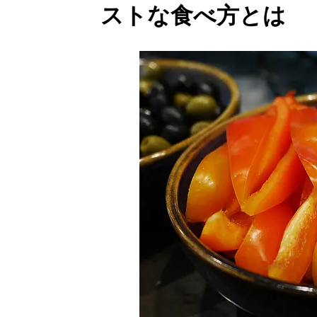
ストな食べ方とは