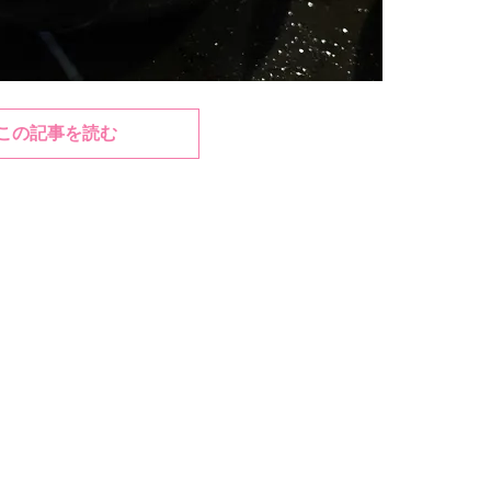
この記事を読む