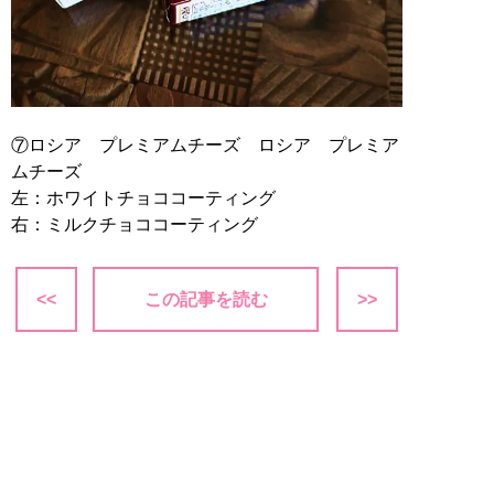
⑦ロシア プレミアムチーズ ロシア プレミア
ムチーズ
左：ホワイトチョココーティング
右：ミルクチョココーティング
<<
この記事を読む
>>