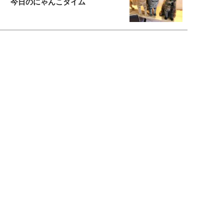
今日のにゃんこタイム
もっと見る>>