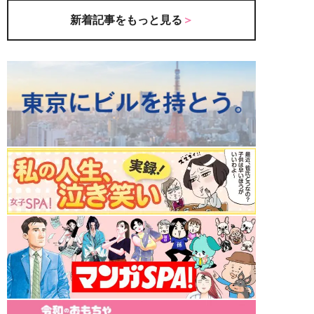
新着記事をもっと見る