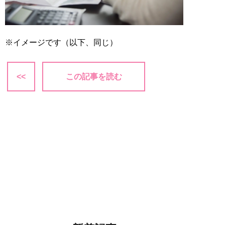
※イメージです（以下、同じ）
<<
この記事を読む