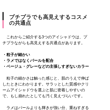
プチプラでも高見えするコスメ
の共通点
これからご紹介する3つのアイシャドウは、プ
チプラながらも高見えする共通点があります。
・粒子が細かい
・ラメではなくパールを配合
・ベージュ・グレーなどの主張しすぎないカラー
粒子の細かさは触った感じと、肌のうえで伸ば
したときにわかります。サラッとした質感やクリ
ームアイシャドウを選ぶと肌に密着しやすいの
で、もし崩れたとしても汚く見えづらいです。
ラメはパールよりも輝きが強い分、重ねすぎる