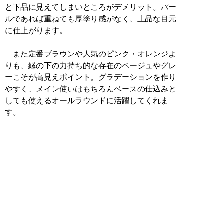
と下品に見えてしまいところがデメリット。パー
ルであれば重ねても厚塗り感がなく、上品な目元
に仕上がります。
また定番ブラウンや人気のピンク・オレンジよ
りも、縁の下の力持ち的な存在のベージュやグレ
ーこそが高見えポイント。グラデーションを作り
やすく、メイン使いはもちろんベースの仕込みと
しても使えるオールラウンドに活躍してくれま
す。