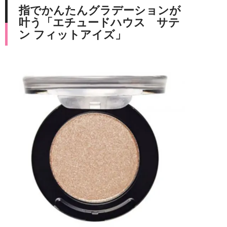
指でかんたんグラデーションが
叶う「エチュードハウス サテ
ン フィットアイズ」