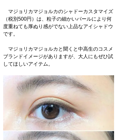
マジョリカマジョルカのシャドーカスタマイズ
（税別500円）は、粒子の細かいパールにより何
度重ねても厚ぬり感がでない上品なアイシャドウ
です。
マジョリカマジョルカと聞くと中高生のコスメ
ブランドイメージがありますが、大人にもぜひ試
してほしいアイテム。