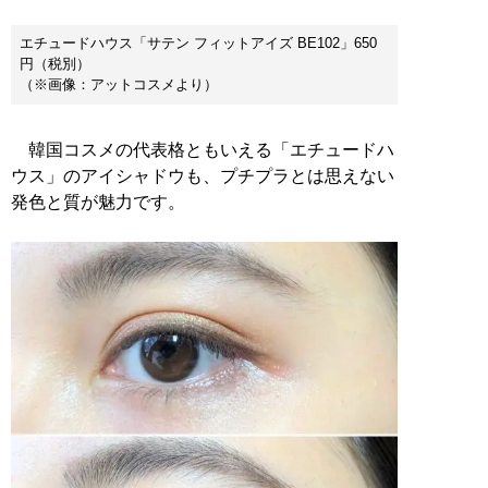
エチュードハウス「サテン フィットアイズ BE102」650
円（税別）
（※画像：アットコスメより）
韓国コスメの代表格ともいえる「エチュードハ
ウス」のアイシャドウも、プチプラとは思えない
発色と質が魅力です。