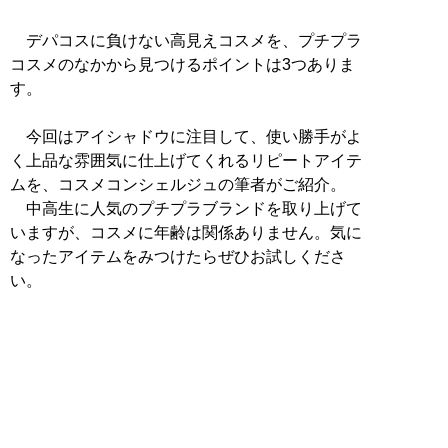
デパコスに負けない高見えコスメを、プチプラ
コスメのなかから見つけるポイントは3つありま
す。
今回はアイシャドウに注目して、使い勝手がよ
く上品な雰囲気に仕上げてくれるリピートアイテ
ムを、コスメコンシェルジュの筆者がご紹介。
中高生に人気のプチプラブランドを取り上げて
いますが、コスメに年齢は関係ありません。気に
なったアイテムをみつけたらぜひお試しくださ
い。