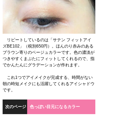
リピートしているのは「サテン フィットアイ
ズBE102」（税別650円）。ほんのり赤みのある
ブラウン寄りのベージュカラーです。色の濃淡が
つきやすくまぶたにフィットしてくれるので、指
でかんたんにグラデーションが作れます。
これ1つでアイメイクが完成する、時間がない
朝の時短メイクにも活躍してくれるアイシャドウ
です。
次のページ
色っぽい目元になるカラー