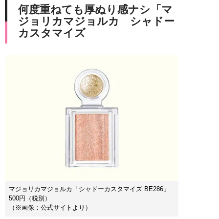
何度重ねても厚ぬり感ナシ「マ
ジョリカマジョルカ シャドー
カスタマイズ
マジョリカマジョルカ「シャドーカスタマイズ BE286」
500円（税別）
（※画像：公式サイトより）