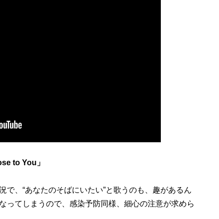
se to You」
で、“あなたのそばにいたい”と歌うのも、趣があるん
なってしまうので、感染予防同様、細心の注意が求めら