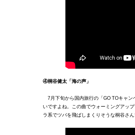
④桐谷健太「海の声」
7月下旬から国内旅行の「GO TOキャ
いですよね。この曲でウォーミングアップ
ラ系でツバを飛ばしまくりそうな桐谷さん