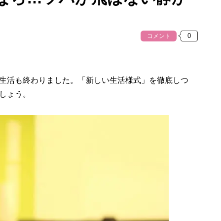
コメント
生活も終わりました。「新しい生活様式」を徹底しつ
しょう。