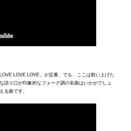
E LOVE LOVE」が定番。でも、ここは歌い上げた
な語り口が印象的なフォーク調の名曲はいかがでしょ
える曲です。