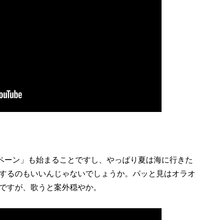
ンペーン」も始まることですし、やっぱり夏は海に行きた
するのもいいんじゃないでしょうか。パッと見はオラオ
ですが、歌うと案外穏やか。