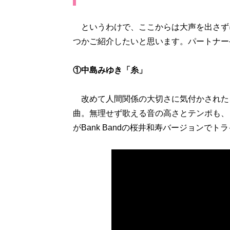
というわけで、ここからは大声を出さず
つかご紹介したいと思います。パートナー
①中島みゆき「糸」
改めて人間関係の大切さに気付かされた
曲。無理せず歌える音の高さとテンポも、
がBank Bandの桜井和寿バージョンで