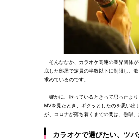
そんななか、カラオケ関連の業界団体が
底した部屋で定員の半数以下に制限し、歌
求めているのです。
確かに、歌っているときって思ったよりもツ
MVを見たとき、ギクッとしたのを思い出
が、コロナが落ち着くまでの間は、熱唱、
カラオケで選びたい、ツバ