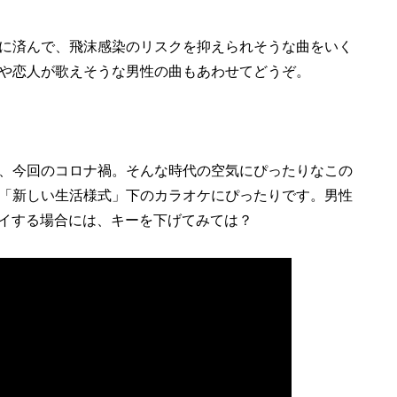
に済んで、飛沫感染のリスクを抑えられそうな曲をいく
や恋人が歌えそうな男性の曲もあわせてどうぞ。
、今回のコロナ禍。そんな時代の空気にぴったりなこの
「新しい生活様式」下のカラオケにぴったりです。男性
トライする場合には、キーを下げてみては？