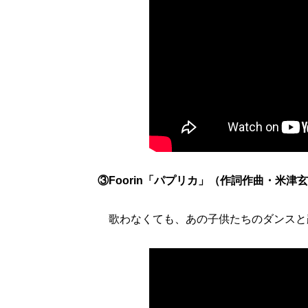
③Foorin「パプリカ」（作詞作曲・米津
歌わなくても、あの子供たちのダンスと