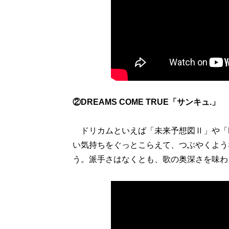
②DREAMS COME TRUE「サンキュ.」
ドリカムといえば「未来予想図Ⅱ」や「LOV
い気持ちをぐっとこらえて、つぶやくよう
う。派手さはなくとも、歌の奥深さを味わ