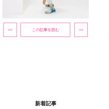
<<
この記事を読む
>>
新着記事