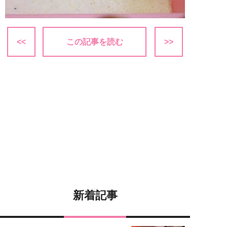
<<
この記事を読む
>>
新着記事