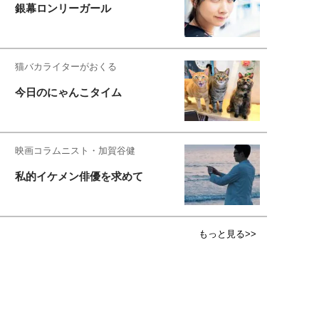
銀幕ロンリーガール
猫バカライターがおくる
今日のにゃんこタイム
映画コラムニスト・加賀谷健
私的イケメン俳優を求めて
もっと見る>>