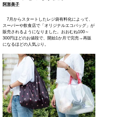
阿形美子
7月からスタートしたレジ袋有料化によって、
スーパーや飲食店で「オリジナルエコバッグ」が
販売されるようになりました。おおむね100～
300円ほどのお値段で、開始1か月で完売→再販
になるほどの人気ぶり。