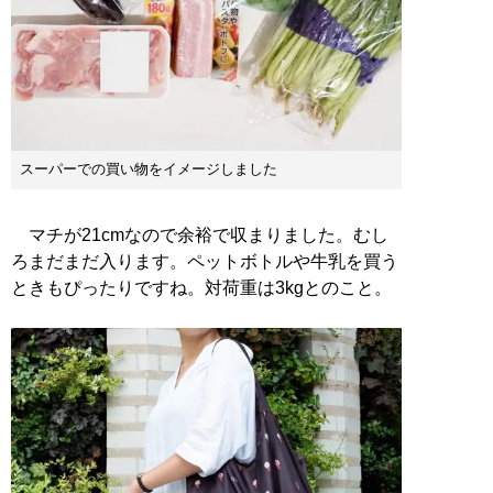
スーパーでの買い物をイメージしました
マチが21cmなので余裕で収まりました。むし
ろまだまだ入ります。ペットボトルや牛乳を買う
ときもぴったりですね。対荷重は3kgとのこと。