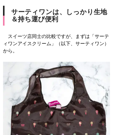
サーティワンは、しっかり生地
＆持ち運び便利
スイーツ店同士の比較ですが、まずは「サーテ
ィワンアイスクリーム」（以下、サーティワン）
から。