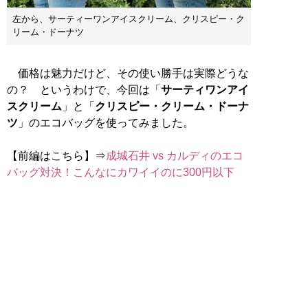
左から、サーティーワンアイスクリーム、クリスピー・ク
リーム・ドーナツ
価格は魅力だけど、その使い勝手は実際どうな
の？ というわけで、今回は「
サーティワンアイ
スクリーム
」と「
クリスピー・クリーム・ドーナ
ツ
」のエコバッグを使ってみました。
【前編はこちら】⇒
成城石井 vs カルディのエコ
バッグ対決！こんなにカワイイのに300円以下