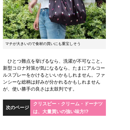
マチが大きいので食材の買いにも重宝しそう
ひとつ難点を挙げるなら、洗濯が不可なこと。
新型コロナ対策が気になるなら、たまにアルコー
ルスプレーをかけるといいかもしれません。ファ
ンシーな総柄は好みが分かれるかもしれません
が、使い勝手の良さは太鼓判です。
クリスピー・クリーム・ドーナツ
次のページ
は、大量買いの強い味方!?