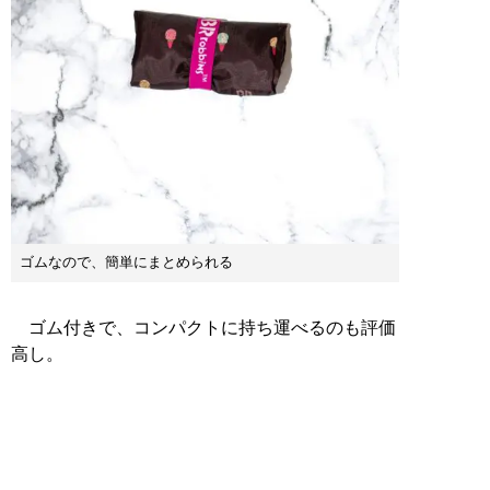
ゴムなので、簡単にまとめられる
ゴム付きで、コンパクトに持ち運べるのも評価
高し。