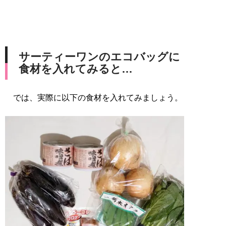
サーティーワンのエコバッグに
食材を入れてみると…
では、実際に以下の食材を入れてみましょう。