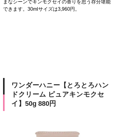
まなシーンでキンモクセイの香りを思う存分堪能
できます。30mlサイズは3,960円。
ワンダーハニー【とろとろハン
ドクリーム ピュアキンモクセ
イ】50g 880円