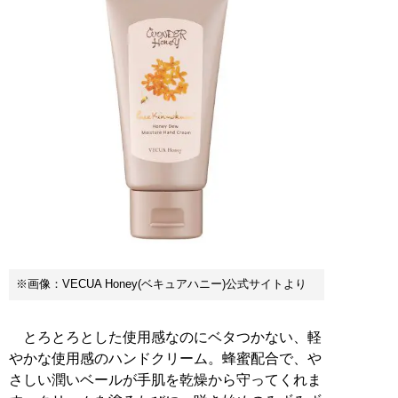
※画像：VECUA Honey(ベキュアハニー)公式サイトより
とろとろとした使用感なのにベタつかない、軽
やかな使用感のハンドクリーム。蜂蜜配合で、や
さしい潤いベールが手肌を乾燥から守ってくれま