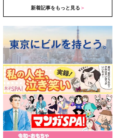
新着記事をもっと見る