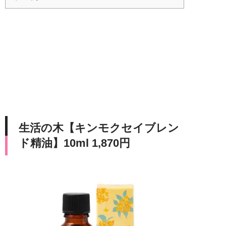
生活の木【キンモクセイブレン
ド精油】10ml 1,870円