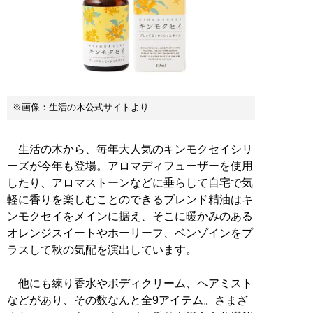
※画像：生活の木公式サイトより
生活の木から、毎年大人気のキンモクセイシリ
ーズが今年も登場。アロマディフューザーを使用
したり、アロマストーンなどに垂らして自宅で気
軽に香りを楽しむことのできるブレンド精油はキ
ンモクセイをメインに据え、そこに暖かみのある
オレンジスイートやホーリーフ、ベンゾインをプ
ラスして秋の気配を演出しています。
他にも練り香水やボディクリーム、ヘアミスト
などがあり、その数なんと全9アイテム。さまざ