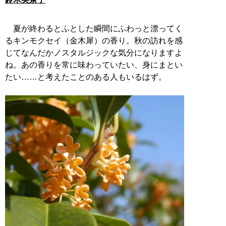
夏が終わるとふとした瞬間にふわっと漂ってく
るキンモクセイ（金木犀）の香り。秋の訪れを感
じてなんだかノスタルジックな気分になりますよ
ね。あの香りを常に味わっていたい、身にまとい
たい……と考えたことのある人もいるはず。