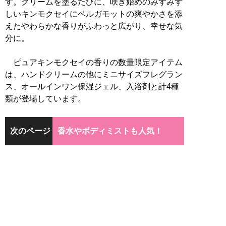
す。クリームを塗るたびに、咲き始めのみずみず
しいキンモクセイにベルガモットの爽やかさを添
えたやわらかな香りがふわっと広がり、幸せな気
分に。
ピュアキンモクセイの香りの数量限定アイテム
は、ハンドクリームの他にミニサイズフレグラン
ス、オールインワン保湿ジェル、入浴剤と計4種
類が登場しています。
次のページ
香水やボディミストも人気！