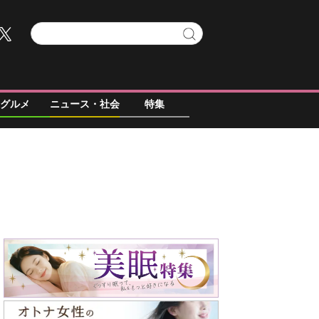
グルメ
ニュース・社会
特集