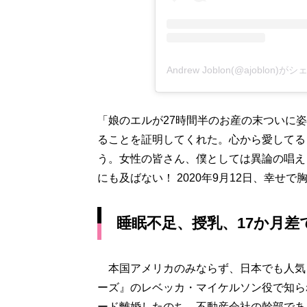
Andrew Joblon(@ajoblon)
「娘のエルが27時間半のお産の末ついに
ることを証明してくれた。心から愛してる
う。女性の皆さん、僕としては異論の唱え
にも及ばない！ 2020年9月12日、幸せ
睡眠不足、授乳、17か月差
本国アメリカのみならず、日本でも人気
ーズ』のレベッカ・マイケルソン役で知られ
ード離婚したのち、不動産会社の幹部である