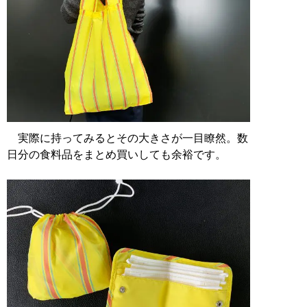
実際に持ってみるとその大きさが一目瞭然。数
日分の食料品をまとめ買いしても余裕です。