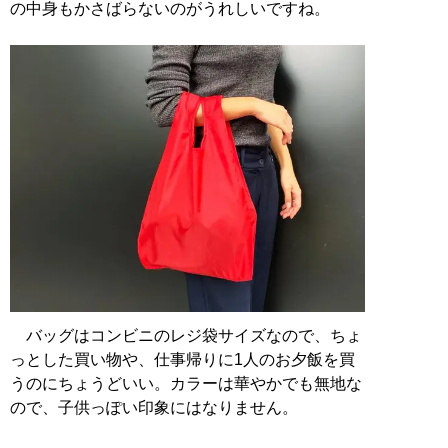
の中身もかさばらないのがうれしいですね。
バッグはコンビニのレジ袋サイズなので、ちょ
っとした買い物や、仕事帰りに1人のお夕飯を買
うのにちょうどいい。カラーは華やかでも無地な
ので、子供っぽい印象にはなりません。