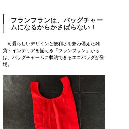
フランフランは、バッグチャー
ムになるからかさばらない！
可愛らしいデザインと便利さを兼ね備えた雑
貨・インテリアを揃える「フランフラン」から
は、バッグチャームに収納できるエコバッグが登
場。