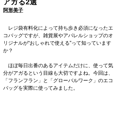
アガる2選
阿形美子
レジ袋有料化によって持ち歩き必須になったエ
コバッグですが、雑貨展やアパレルショップのオ
リジナルが“おしゃれで使える”って知っています
か？
ほぼ毎日出番のあるアイテムだけに、使って気
分がアガるという目線も大切ですよね。今回は、
「フランフラン」と「グローバルワーク」のエコ
バッグを実際に使ってみました。