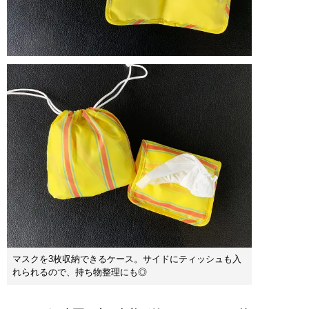
マスクを3枚収納できるケース。サイドにティッシュも入
れられるので、持ち物整理にも◎