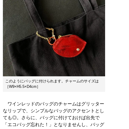
このようにバッグに付けられます。チャームのサイズは
［W9×H5.5×D4cm］
ワインレッドのバッグのチャームはグリッター
なリップで、シンプルなバッグのアクセントとし
ても◎。さらに、バッグに付けておけば出先で
「エコバッグ忘れた！」となりませんし、バッグ