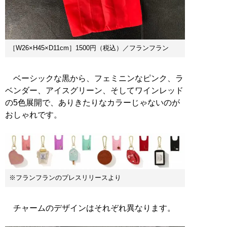
［W26×H45×D11cm］1500円（税込）／フランフラン
ベーシックな黒から、フェミニンなピンク、ラ
ベンダー、アイスグリーン、そしてワインレッド
の5色展開で、ありきたりなカラーじゃないのが
おしゃれです。
※フランフランのプレスリリースより
チャームのデザインはそれぞれ異なります。