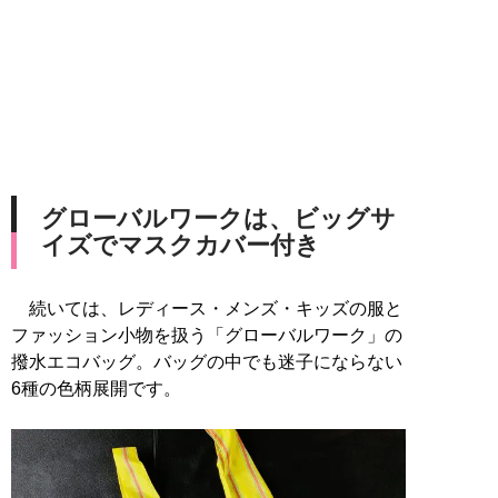
グローバルワークは、ビッグサ
イズでマスクカバー付き
続いては、レディース・メンズ・キッズの服と
ファッション小物を扱う「グローバルワーク」の
撥水エコバッグ。バッグの中でも迷子にならない
6種の色柄展開です。