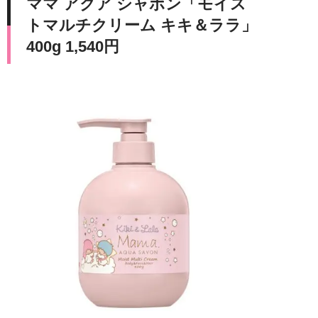
ママ アクア シャボン「モイス
トマルチクリーム キキ＆ララ」
400g 1,540円