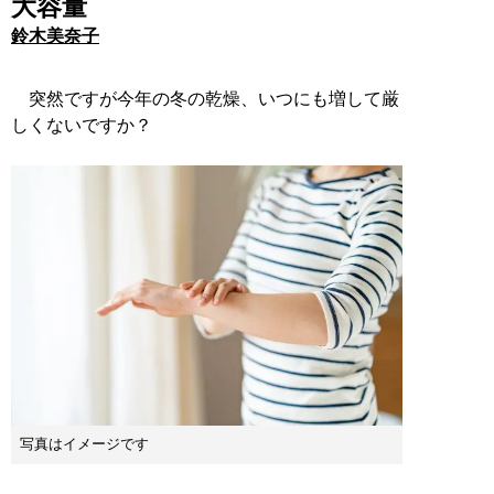
大容量
鈴木美奈子
突然ですが今年の冬の乾燥、いつにも増して厳
しくないですか？
写真はイメージです