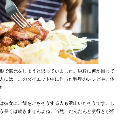
形で還元をしようと思っていました。純粋に何か困って
人には、このダイエット中に作った料理のレシピや、体
た」
は彼女にご飯をごちそうする人も沢山いたそうです。し
う長くは続きませんよね。当然、だんだんと雲行きが怪