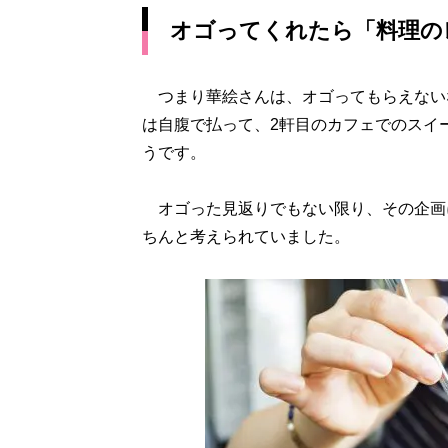
オゴってくれたら「料理の
つまり華絵さんは、オゴってもらえない
は自腹で払って、2軒目のカフェでのスイ
うです。
オゴった見返りでもない限り、その企画
ちんと考えられていました。