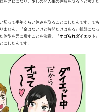
社をクビになり、少しの間人生の休暇を取ろうと考えた
い切って半年くらい休みを取ることにしたんです。でも
りません。『金はないけど時間だけはある』状態になっ
だ体型を元に戻すことを決意。『
オゴられダイエット
』
とにしたんです」