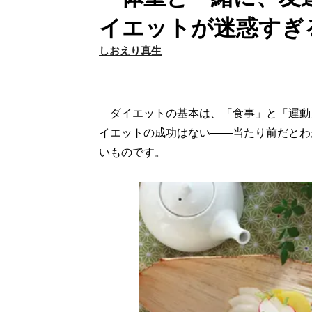
イエットが迷惑すぎ
しおえり真生
ダイエットの基本は、「食事」と「運動
イエットの成功はない――当たり前だとわ
いものです。