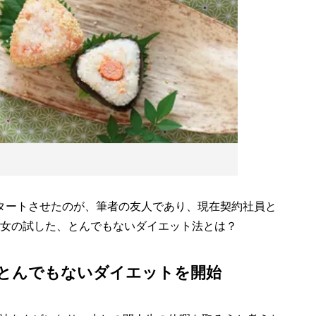
タートさせたのが、筆者の友人であり、現在契約社員と
彼女の試した、とんでもないダイエット法とは？
とんでもないダイエットを開始