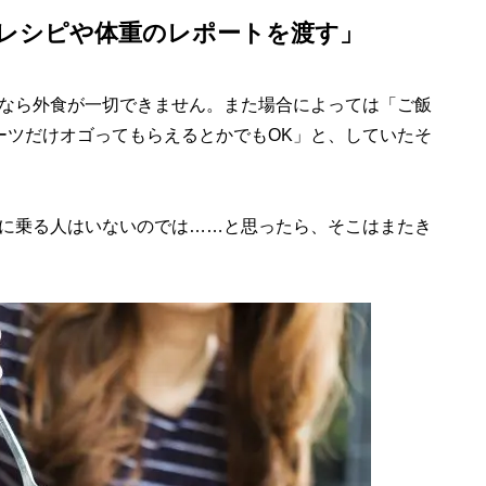
レシピや体重のレポートを渡す」
なら外食が一切できません。また場合によっては「ご飯
ーツだけオゴってもらえるとかでもOK」と、していたそ
に乗る人はいないのでは……と思ったら、そこはまたき