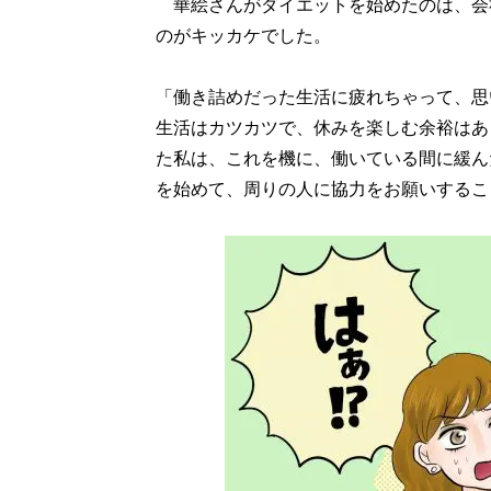
華絵さんがダイエットを始めたのは、会
のがキッカケでした。
「働き詰めだった生活に疲れちゃって、思
生活はカツカツで、休みを楽しむ余裕はあ
た私は、これを機に、働いている間に緩ん
を始めて、周りの人に協力をお願いするこ