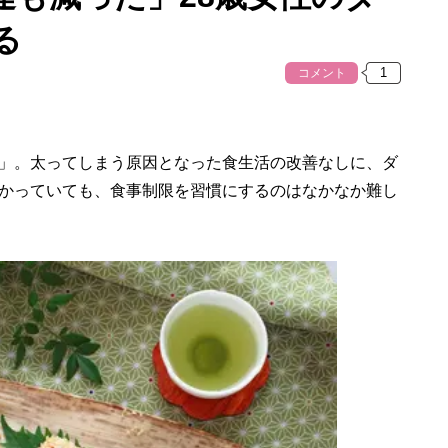
る
コメント
」。太ってしまう原因となった食生活の改善なしに、ダ
かっていても、食事制限を習慣にするのはなかなか難し