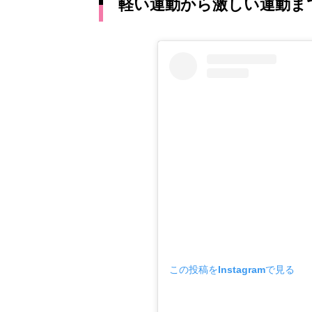
軽い運動から激しい運動ま
この投稿をInstagramで見る