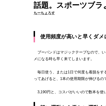
話題。スポーツブラ
ちーちょろす
使用頻度が高いと早くダメ
ブーバンドはマジックテープなので、い
メになる時も早く来てしまいます。
毎日使う、または1日で何度も着脱をする
ってあげると、1本の使用期限が伸びるの
3,190円と、コスパがいいので数本を使