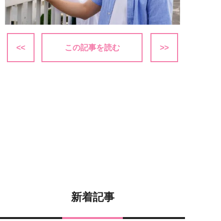
<<
この記事を読む
>>
新着記事