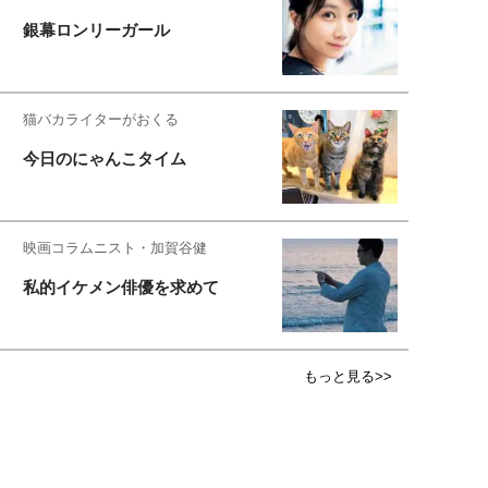
銀幕ロンリーガール
猫バカライターがおくる
今日のにゃんこタイム
映画コラムニスト・加賀谷健
私的イケメン俳優を求めて
もっと見る>>