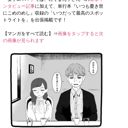
ンタビュー記事
に加えて、単行本『いつも憂き世
にこめのめし』収録の「いつだって最高のスポッ
トライトを」を出張掲載です！
【マンガをすべて読む】⇒
画像をタップすると次
の画像が見られます