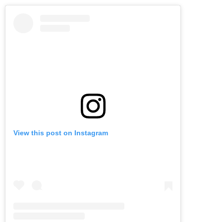
View this post on Instagram