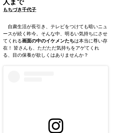
人まで
もちづき千代子
自粛生活が長引き、テレビをつけても暗いニュ
ースが続く昨今。そんな中、明るい気持ちにさせ
てくれる
画面の中のイケメンたち
は本当に尊い存
在！ 皆さんも、ただただ気持ちをアゲてくれ
る、目の保養が欲しくはありませんか？