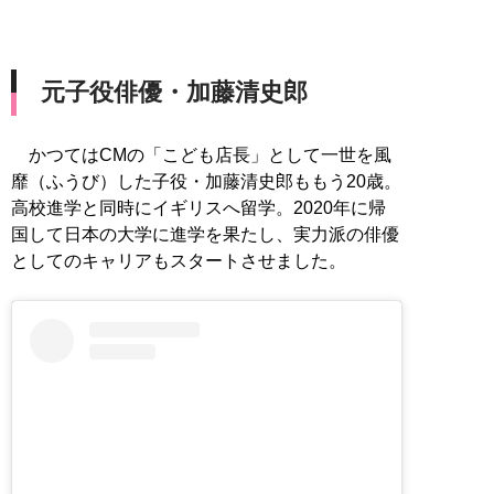
元子役俳優・加藤清史郎
かつてはCMの「こども店長」として一世を風
靡（ふうび）した子役・加藤清史郎ももう20歳。
高校進学と同時にイギリスへ留学。2020年に帰
国して日本の大学に進学を果たし、実力派の俳優
としてのキャリアもスタートさせました。