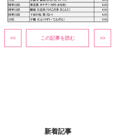
<<
この記事を読む
>>
新着記事