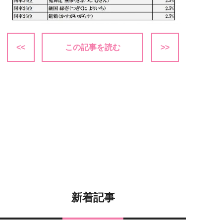
<<
この記事を読む
>>
新着記事