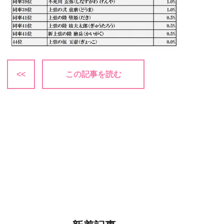
<<
この記事を読む